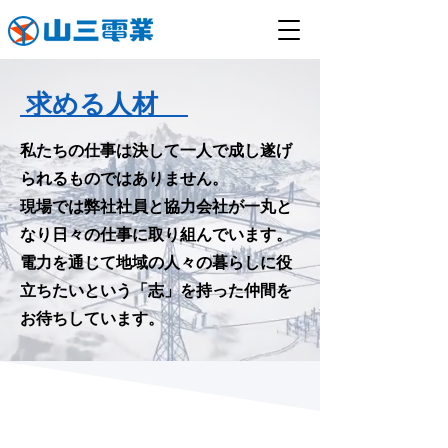
求める人材
私たちの仕事は決して一人で成し遂げ
られるものではありません。
現場では弊社社員と協力会社が一丸と
なり日々の仕事に取り組んでいます。
​電力を通じて地域の人々の暮らしに役
立ちたいという「志」を持った仲間を
お待ちしています。