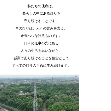
私たちの使命は、
暮らしの中にある灯りを
守り続けることです。
その灯りは、人々の営みを支え、
未来へつなげるものです。
日々の仕事の先にある
人々の生活を思いながら、
誠実であり続けることを信念として
すべての灯りのために歩み続けます。